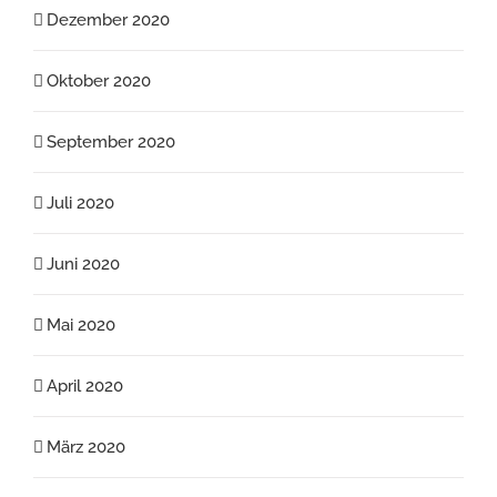
Dezember 2020
Oktober 2020
September 2020
Juli 2020
Juni 2020
Mai 2020
April 2020
März 2020