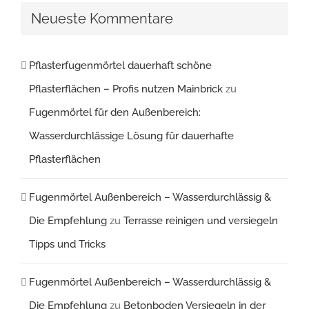
Neueste Kommentare
Pflasterfugenmörtel dauerhaft schöne
Pflasterflächen – Profis nutzen Mainbrick
zu
Fugenmörtel für den Außenbereich:
Wasserdurchlässige Lösung für dauerhafte
Pflasterflächen
Fugenmörtel Außenbereich – Wasserdurchlässig &
Die Empfehlung
zu
Terrasse reinigen und versiegeln
Tipps und Tricks
Fugenmörtel Außenbereich – Wasserdurchlässig &
Die Empfehlung
zu
Betonboden Versiegeln in der