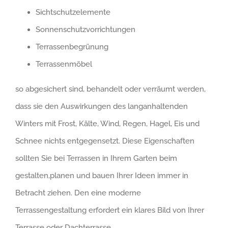
Sichtschutzelemente
Sonnenschutzvorrichtungen
Terrassenbegrünung
Terrassenmöbel
so abgesichert sind, behandelt oder verräumt werden,
dass sie den Auswirkungen des langanhaltenden
Winters mit Frost, Kälte, Wind, Regen, Hagel, Eis und
Schnee nichts entgegensetzt. Diese Eigenschaften
sollten Sie bei Terrassen in Ihrem Garten beim
gestalten,planen und bauen Ihrer Ideen immer in
Betracht ziehen. Den eine moderne
Terrassengestaltung erfordert ein klares Bild von Ihrer
Terrasse oder Dachterrasse.