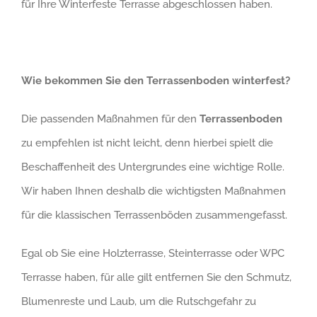
für Ihre Winterfeste Terrasse abgeschlossen haben.
Wie bekommen Sie den Terrassenboden winterfest?
Die passenden Maßnahmen für den
Terrassenboden
zu empfehlen ist nicht leicht, denn hierbei spielt die
Beschaffenheit des Untergrundes eine wichtige Rolle.
Wir haben Ihnen deshalb die wichtigsten Maßnahmen
für die klassischen Terrassenböden zusammengefasst.
Egal ob Sie eine Holzterrasse, Steinterrasse oder WPC
Terrasse haben, für alle gilt entfernen Sie den Schmutz,
Blumenreste und Laub, um die Rutschgefahr zu