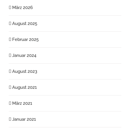
März 2026
August 2025
Februar 2025
Januar 2024
August 2023
August 2021
März 2021
Januar 2021