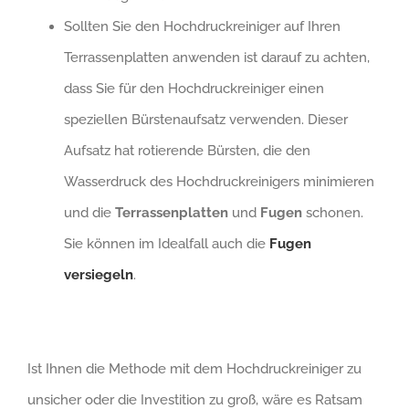
Sollten Sie den Hochdruckreiniger auf Ihren
Terrassenplatten anwenden ist darauf zu achten,
dass Sie für den Hochdruckreiniger einen
speziellen Bürstenaufsatz verwenden. Dieser
Aufsatz hat rotierende Bürsten, die den
Wasserdruck des Hochdruckreinigers minimieren
und die
Terrassenplatten
und
Fugen
schonen.
Sie können im Idealfall auch die
Fugen
versiegeln
.
Ist Ihnen die Methode mit dem Hochdruckreiniger zu
unsicher oder die Investition zu groß, wäre es Ratsam