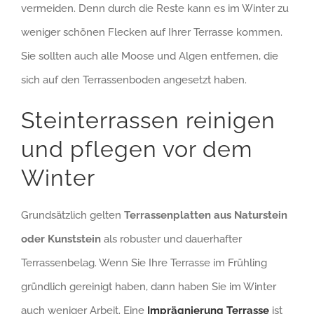
vermeiden. Denn durch die Reste kann es im Winter zu
weniger schönen Flecken auf Ihrer Terrasse kommen.
Sie sollten auch alle Moose und Algen entfernen, die
sich auf den Terrassenboden angesetzt haben.
Steinterrassen reinigen
und pflegen vor dem
Winter
Grundsätzlich gelten
Terrassenplatten aus Naturstein
oder Kunststein
als robuster und dauerhafter
Terrassenbelag. Wenn Sie Ihre Terrasse im Frühling
gründlich gereinigt haben, dann haben Sie im Winter
auch weniger Arbeit. Eine
Imprägnierung Terrasse
ist