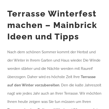
Terrasse Winterfest
machen – Mainbrick
Ideen und Tipps
Nach dem schönen Sommer kommt der Herbst und
der Winter in Ihrem Garten und Haus wieder. Die Winde
werden stärker und die Nächte werden mit Raureif
überzogen. Daher wird es höchste Zeit Ihre
Terrasse
auf den Winter vorzubereiten
. Den die kalte Jahreszeit
nagt wie jedes Jahr auch an Ihrer Terrasse. Wir möchten
Ihnen heute zeigen was Sie tun müssen um Ihren