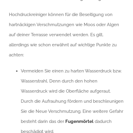
Hochdruckreiniger können für die Beseitigung von
hartnäckigen Verschmutzungen wie Moos oder Algen
auf deiner Terrasse verwendet werden. Es gilt,
allerdings wie schon erwähnt auf wichtige Punkte zu
achten:
Vermeiden Sie einen zu harten Wasserdruck bzw.
Wasserstrahl. Denn durch den hohen
Wasserdruck wird die Oberfläche aufgeraut.
Durch die Aufrauhung fördern und beschleunigen
Sie die Neue Verschmutzung. Eine weitere Gefahr
besteht darin das der
Fugenmörtel
dadurch
beschädigt wird.