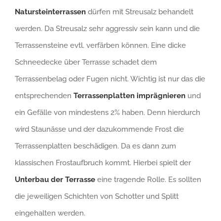
Natursteinterrassen
dürfen mit Streusalz behandelt
werden. Da Streusalz sehr aggressiv sein kann und die
Terrassensteine evtl. verfärben können. Eine dicke
Schneedecke über Terrasse schadet dem
Terrassenbelag oder Fugen nicht. Wichtig ist nur das die
entsprechenden
Terrassenplatten imprägnieren
und
ein Gefälle von mindestens 2% haben. Denn hierdurch
wird Staunässe und der dazukommende Frost die
Terrassenplatten beschädigen. Da es dann zum
klassischen Frostaufbruch kommt. Hierbei spielt der
Unterbau der Terrasse
eine tragende Rolle. Es sollten
die jeweiligen Schichten von Schotter und Splitt
eingehalten werden.