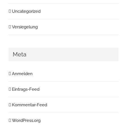
Uncategorized
Versiegelung
Meta
Anmelden
Eintrags-Feed
Kommentar-Feed
WordPress.org