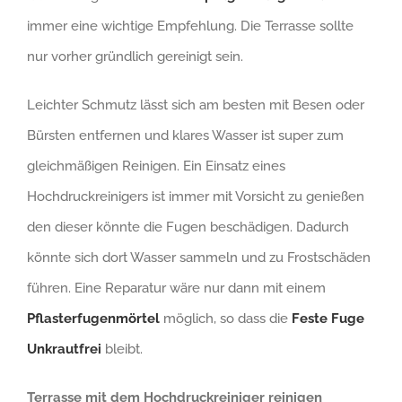
immer eine wichtige Empfehlung. Die Terrasse sollte
nur vorher gründlich gereinigt sein.
Leichter Schmutz lässt sich am besten mit Besen oder
Bürsten entfernen und klares Wasser ist super zum
gleichmäßigen Reinigen. Ein Einsatz eines
Hochdruckreinigers ist immer mit Vorsicht zu genießen
den dieser könnte die Fugen beschädigen. Dadurch
könnte sich dort Wasser sammeln und zu Frostschäden
führen. Eine Reparatur wäre nur dann mit einem
Pflasterfugenmörtel
möglich, so dass die
Feste Fuge
Unkrautfrei
bleibt.
Terrasse mit dem Hochdruckreiniger reinigen