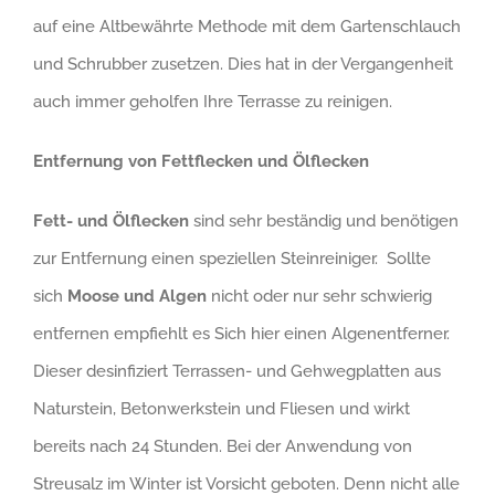
auf eine Altbewährte Methode mit dem Gartenschlauch
und Schrubber zusetzen. Dies hat in der Vergangenheit
auch immer geholfen Ihre Terrasse zu reinigen.
Entfernung von Fettflecken und Ölflecken
Fett- und Ölflecken
sind sehr beständig und benötigen
zur Entfernung einen speziellen Steinreiniger. Sollte
sich
Moose und Algen
nicht oder nur sehr schwierig
entfernen empfiehlt es Sich hier einen Algenentferner.
Dieser desinfiziert Terrassen- und Gehwegplatten aus
Naturstein, Betonwerkstein und Fliesen und wirkt
bereits nach 24 Stunden. Bei der Anwendung von
Streusalz im Winter ist Vorsicht geboten. Denn nicht alle