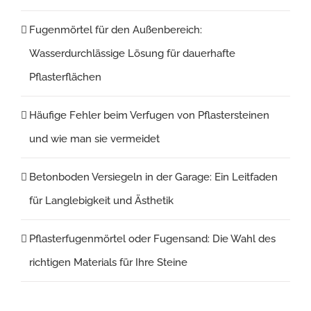
Fugenmörtel für den Außenbereich:
Wasserdurchlässige Lösung für dauerhafte
Pflasterflächen
Häufige Fehler beim Verfugen von Pflastersteinen
und wie man sie vermeidet
Betonboden Versiegeln in der Garage: Ein Leitfaden
für Langlebigkeit und Ästhetik
Pflasterfugenmörtel oder Fugensand: Die Wahl des
richtigen Materials für Ihre Steine