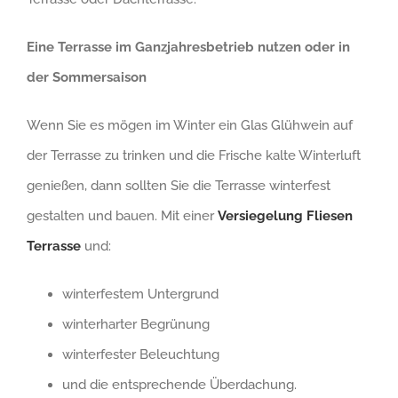
Eine Terrasse im Ganzjahresbetrieb nutzen oder in
der Sommersaison
Wenn Sie es mögen im Winter ein Glas Glühwein auf
der Terrasse zu trinken und die Frische kalte Winterluft
genießen, dann sollten Sie die Terrasse winterfest
gestalten und bauen. Mit einer
Versiegelung Fliesen
Terrasse
und:
winterfestem Untergrund
winterharter Begrünung
winterfester Beleuchtung
und die entsprechende Überdachung.