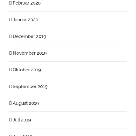
Februar 2020
Januar 2020
Dezember 2019
November 2019
Oktober 2019
September 2019
August 2019
Juli 2019