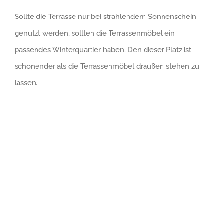
Sollte die Terrasse nur bei strahlendem Sonnenschein
genutzt werden, sollten die Terrassenmöbel ein
passendes Winterquartier haben. Den dieser Platz ist
schonender als die Terrassenmöbel draußen stehen zu
lassen.