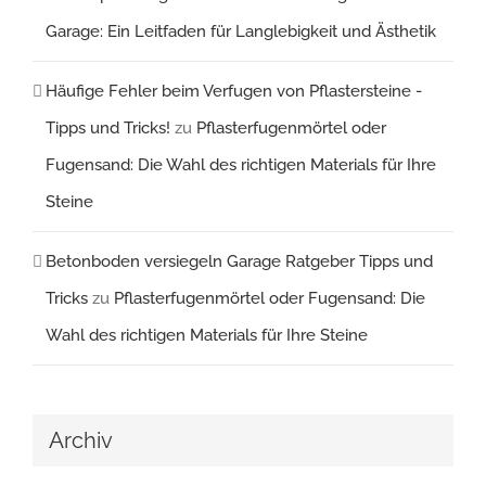
Garage: Ein Leitfaden für Langlebigkeit und Ästhetik
Häufige Fehler beim Verfugen von Pflastersteine -
Tipps und Tricks!
zu
Pflasterfugenmörtel oder
Fugensand: Die Wahl des richtigen Materials für Ihre
Steine
Betonboden versiegeln Garage Ratgeber Tipps und
Tricks
zu
Pflasterfugenmörtel oder Fugensand: Die
Wahl des richtigen Materials für Ihre Steine
Archiv