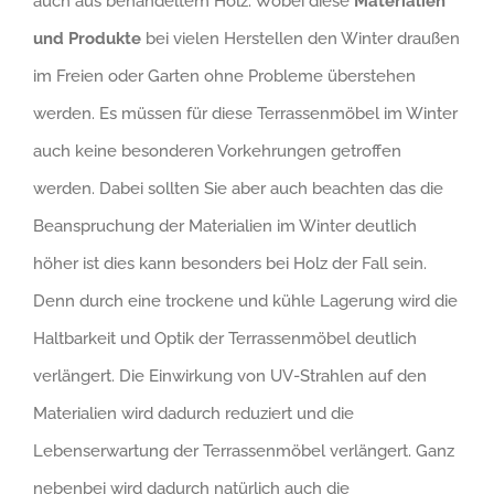
auch aus behandeltem Holz. Wobei diese
Materialien
und Produkte
bei vielen Herstellen den Winter draußen
im Freien oder Garten ohne Probleme überstehen
werden. Es müssen für diese Terrassenmöbel im Winter
auch keine besonderen Vorkehrungen getroffen
werden. Dabei sollten Sie aber auch beachten das die
Beanspruchung der Materialien im Winter deutlich
höher ist dies kann besonders bei Holz der Fall sein.
Denn durch eine trockene und kühle Lagerung wird die
Haltbarkeit und Optik der Terrassenmöbel deutlich
verlängert. Die Einwirkung von UV-Strahlen auf den
Materialien wird dadurch reduziert und die
Lebenserwartung der Terrassenmöbel verlängert. Ganz
nebenbei wird dadurch natürlich auch die