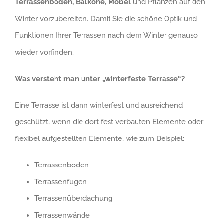
Terrassenboden, Balkone, Möbel
und Pflanzen auf den
Winter vorzubereiten. Damit Sie die schöne Optik und
Funktionen Ihrer Terrassen nach dem Winter genauso
wieder vorfinden.
Was versteht man unter „winterfeste Terrasse“?
Eine Terrasse ist dann winterfest und ausreichend
geschützt, wenn die dort fest verbauten Elemente oder
flexibel aufgestellten Elemente, wie zum Beispiel:
Terrassenboden
Terrassenfugen
Terrassenüberdachung
Terrassenwände