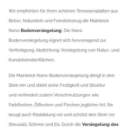
Wir empfehlen für Ihren schönen Terrassenplatten aus
Beton, Naturstein und Feinsteinzeug die Mainbrick
Nano
Bodenversiegelung
. Die Nano
Bodenversiegelung eignet sich hervorragend zur
Verfestigung, Abdichtung, Versiegelung von Natur-, und
Kunststeinoberflächen.
Die Mainbrick Nano-Bodenversiegelung dringt in den
Stein ein und stärkt seine Festigkeit und Struktur
und verhindert zudem Verschmutzungen wie:
Farbflecken, Ölflecken und Flecken jeglicher Art. Sie
beugt auch Rissbildung vor und schützt den Stein vor
Streusalz, Schnee und Eis. Durch die
Versiegelung des