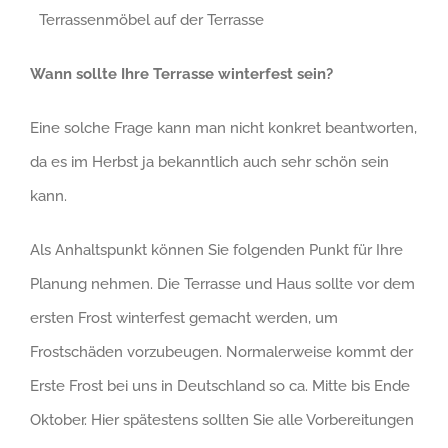
Terrassenmöbel auf der Terrasse
Wann sollte Ihre Terrasse winterfest sein?
Eine solche Frage kann man nicht konkret beantworten,
da es im Herbst ja bekanntlich auch sehr schön sein
kann.
Als Anhaltspunkt können Sie folgenden Punkt für Ihre
Planung nehmen. Die Terrasse und Haus sollte vor dem
ersten Frost winterfest gemacht werden, um
Frostschäden vorzubeugen. Normalerweise kommt der
Erste Frost bei uns in Deutschland so ca. Mitte bis Ende
Oktober. Hier spätestens sollten Sie alle Vorbereitungen