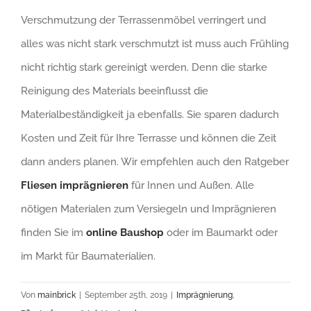
Verschmutzung der Terrassenmöbel verringert und
alles was nicht stark verschmutzt ist muss auch Frühling
nicht richtig stark gereinigt werden. Denn die starke
Reinigung des Materials beeinflusst die
Materialbeständigkeit ja ebenfalls. Sie sparen dadurch
Kosten und Zeit für Ihre Terrasse und können die Zeit
dann anders planen. Wir empfehlen auch den Ratgeber
Fliesen imprägnieren
für Innen und Außen. Alle
nötigen Materialen zum Versiegeln und Imprägnieren
finden Sie im
online Baushop
oder im Baumarkt oder
im Markt für Baumaterialien.
Von
mainbrick
|
September 25th, 2019
|
Imprägnierung
,