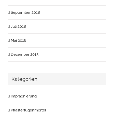
September 2018
Juli 2018
Mai 2016
Dezember 2015
Kategorien
Imprägnierung
Pflasterfugenmörtel