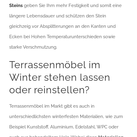
Steins
geben Sie Ihm mehr Festigkeit und somit eine
längere Lebensdauer und schützen den Stein
gleichzeig vor Absplitterungen an den Kanten und
Ecken bei Hohen Temperaturunterschieden sowie
starke Verschmutzung.
Terrassenmöbel im
Winter stehen lassen
oder reinstellen?
Terrassenmöbel im Markt gibt es auch in
unterschiedlichsten winterfesten Materialien, wie zum
Beispiel Kunststoff, Aluminium, Edelstahl, WPC oder