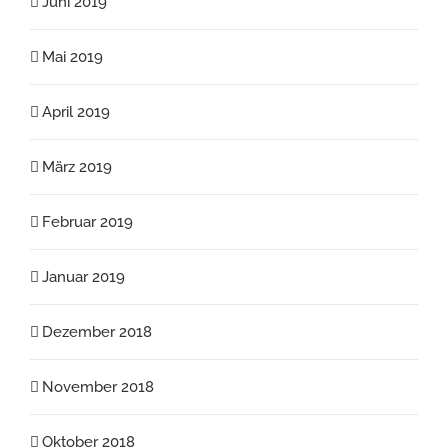
Juni 2019
Mai 2019
April 2019
März 2019
Februar 2019
Januar 2019
Dezember 2018
November 2018
Oktober 2018