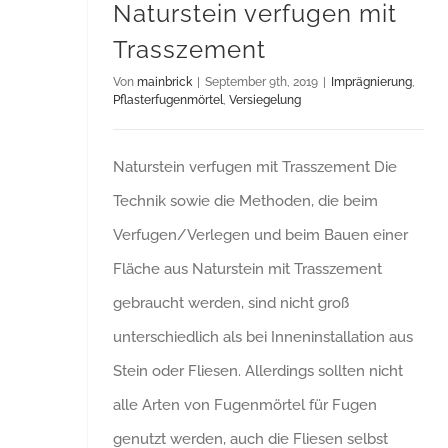
Naturstein verfugen mit
Trasszement
Von
mainbrick
|
September 9th, 2019
|
Imprägnierung
,
Pflasterfugenmörtel
,
Versiegelung
Naturstein verfugen mit Trasszement Die
Technik sowie die Methoden, die beim
Verfugen/Verlegen und beim Bauen einer
Fläche aus Naturstein mit Trasszement
gebraucht werden, sind nicht groß
unterschiedlich als bei Inneninstallation aus
Stein oder Fliesen. Allerdings sollten nicht
alle Arten von Fugenmörtel für Fugen
genutzt werden, auch die Fliesen selbst