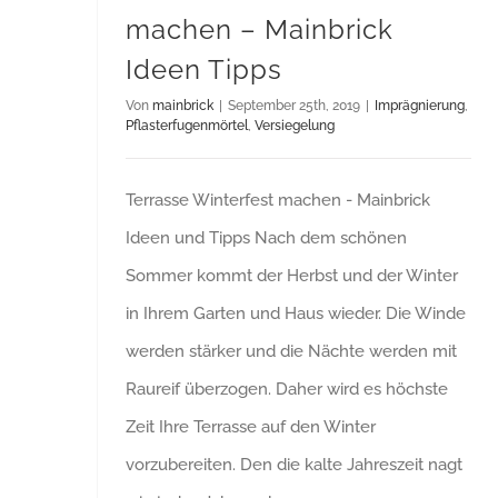
machen – Mainbrick
Ideen Tipps
Von
mainbrick
|
September 25th, 2019
|
Imprägnierung
,
Pflasterfugenmörtel
,
Versiegelung
Terrasse Winterfest machen - Mainbrick
Ideen und Tipps Nach dem schönen
Sommer kommt der Herbst und der Winter
in Ihrem Garten und Haus wieder. Die Winde
werden stärker und die Nächte werden mit
Raureif überzogen. Daher wird es höchste
Zeit Ihre Terrasse auf den Winter
vorzubereiten. Den die kalte Jahreszeit nagt