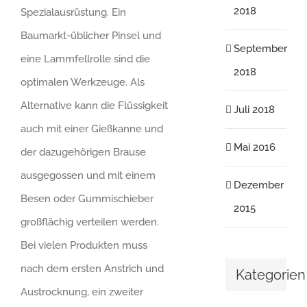
2018
Spezialausrüstung. Ein
Baumarkt-üblicher Pinsel und
September
eine Lammfellrolle sind die
2018
optimalen Werkzeuge. Als
Alternative kann die Flüssigkeit
Juli 2018
auch mit einer Gießkanne und
Mai 2016
der dazugehörigen Brause
ausgegossen und mit einem
Dezember
Besen oder Gummischieber
2015
großflächig verteilen werden.
Bei vielen Produkten muss
nach dem ersten Anstrich und
Kategorien
Austrocknung, ein zweiter