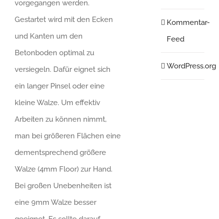
vorgegangen werden.
Gestartet wird mit den Ecken
Kommentar-
und Kanten um den
Feed
Betonboden optimal zu
WordPress.org
versiegeln. Dafür eignet sich
ein langer Pinsel oder eine
kleine Walze. Um effektiv
Arbeiten zu können nimmt,
man bei größeren Flächen eine
dementsprechend größere
Walze (4mm Floor) zur Hand.
Bei großen Unebenheiten ist
eine 9mm Walze besser
geeignet. Es sollte darauf