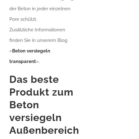
der Beton in jeder einzelnen
Pore schützt.
Zusätzliche Informationen
finden Sie in unserem Blog
«
Beton versiegeln
transparent
».
Das beste
Produkt zum
Beton
versiegeln
Außenbereich