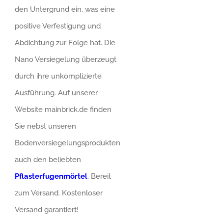
den Untergrund ein, was eine
positive Verfestigung und
Abdichtung zur Folge hat. Die
Nano Versiegelung überzeugt
durch ihre unkomplizierte
Ausführung. Auf unserer
Website mainbrick.de finden
Sie nebst unseren
Bodenversiegelungsprodukten
auch den beliebten
Pflasterfugenmörtel
. Bereit
zum Versand. Kostenloser
Versand garantiert!