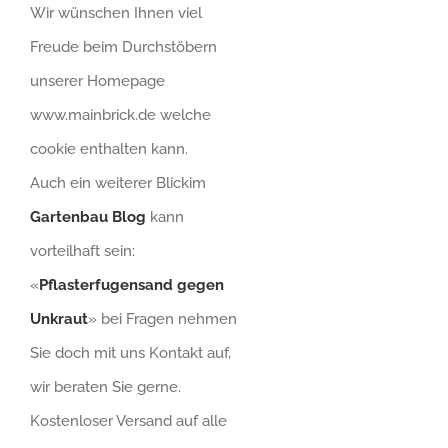
Wir wünschen Ihnen viel
Freude beim Durchstöbern
unserer Homepage
www.mainbrick.de welche
cookie enthalten kann.
Auch ein weiterer Blickim
Gartenbau Blog
kann
vorteilhaft sein:
«
Pflasterfugensand gegen
Unkraut
» bei Fragen nehmen
Sie doch mit uns Kontakt auf,
wir beraten Sie gerne.
Kostenloser Versand auf alle