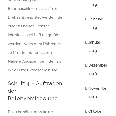
2019
Bohrmaschine muss auf die
Drehzahl geachtet werden. Bei
Februar
einer zu hoher Drehzahl
2019
könnte zu viel Luft eingerührt
Januar
werden. Nach dem Rühren ca.
2019
10 Minuten ruhen lassen.
Nähere Angaben befinden sich
Dezember
in der Produktbeschreibung.
2018
Schritt 4 – Auftragen
November
der
2018
Betonversiegelung
Oktober
Dazu benötigt man keine