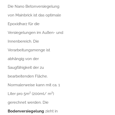
Die Nano Betonversiegelung
von Mainbrick ist das optimale
Epoxidharz für die
Versiegelungen im Außen- und
Innenbereich. Die
Verarbeitungsmenge ist
abhängig von der
Saugfähigkeit der zu
bearbeitenden Fläche.
Normalerweise kann mit ca. 1
Liter pro 5m² (200ml/ m²)
gerechnet werden. Die
Bodenversiegelung
zieht in