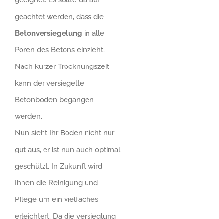
geachtet werden, dass die
Betonversiegelung
in alle
Poren des Betons einzieht.
Nach kurzer Trocknungszeit
kann der versiegelte
Betonboden begangen
werden.
Nun sieht Ihr Boden nicht nur
gut aus, er ist nun auch optimal
geschützt. In Zukunft wird
Ihnen die Reinigung und
Pflege um ein vielfaches
erleichtert. Da die versieglung