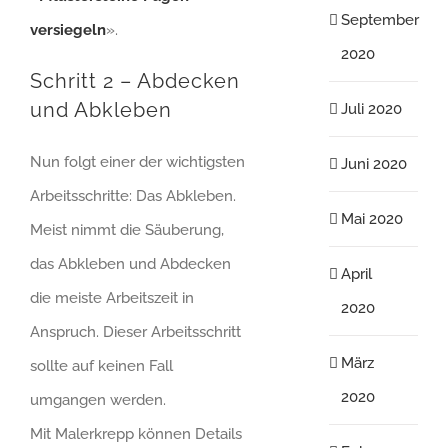
September
versiegeln
».
2020
Schritt 2 – Abdecken
und Abkleben
Juli 2020
Nun folgt einer der wichtigsten
Juni 2020
Arbeitsschritte: Das Abkleben.
Mai 2020
Meist nimmt die Säuberung,
das Abkleben und Abdecken
April
die meiste Arbeitszeit in
2020
Anspruch. Dieser Arbeitsschritt
März
sollte auf keinen Fall
2020
umgangen werden.
Mit Malerkrepp können Details