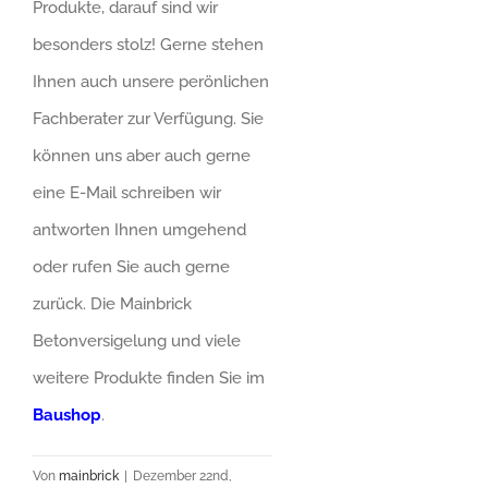
Produkte, darauf sind wir
besonders stolz! Gerne stehen
Ihnen auch unsere perönlichen
Fachberater zur Verfügung. Sie
können uns aber auch gerne
eine E-Mail schreiben wir
antworten Ihnen umgehend
oder rufen Sie auch gerne
zurück. Die Mainbrick
Betonversigelung und viele
weitere Produkte finden Sie im
Baushop
.
Von
mainbrick
|
Dezember 22nd,