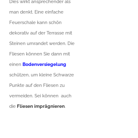
Dies wirkt ansprechender als
man denkt. Eine einfache
Feuerschale kann schön
dekorativ auf der Terrasse mit
Steinen umrandet werden. Die
Fliesen können Sie dann mit
einen
Bodenversiegelung
schützen, um kleine Schwarze
Punkte auf den Fliesen zu
vermeiden. Sei können auch
die
Fliesen imprägnieren
.