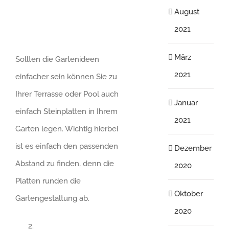
August
2021
März
Sollten die Gartenideen
2021
einfacher sein können Sie zu
Ihrer Terrasse oder Pool auch
Januar
einfach Steinplatten in Ihrem
2021
Garten legen. Wichtig hierbei
ist es einfach den passenden
Dezember
Abstand zu finden, denn die
2020
Platten runden die
Oktober
Gartengestaltung ab.
2020