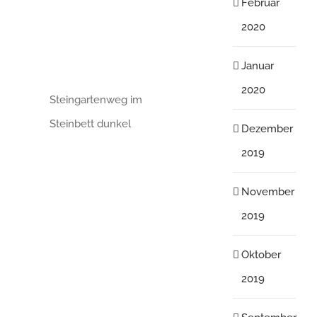
Februar
2020
Januar
2020
Steingartenweg im
Steinbett dunkel
Dezember
2019
November
2019
Oktober
2019