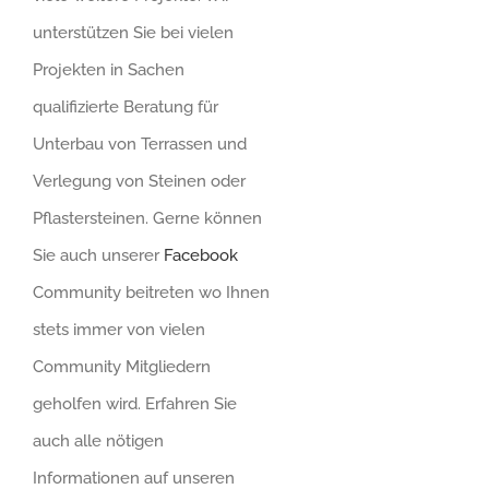
unterstützen Sie bei vielen
Projekten in Sachen
qualifizierte Beratung für
Unterbau von Terrassen und
Verlegung von Steinen oder
Pflastersteinen. Gerne können
Sie auch unserer
Facebook
Community beitreten wo Ihnen
stets immer von vielen
Community Mitgliedern
geholfen wird. Erfahren Sie
auch alle nötigen
Informationen auf unseren