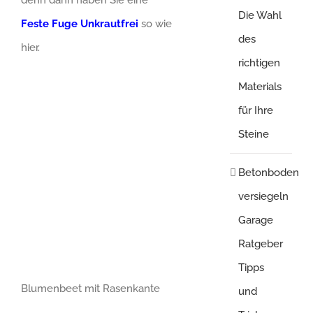
Die Wahl
Feste Fuge Unkrautfrei
so wie
des
hier.
richtigen
Materials
für Ihre
Steine
Betonboden
versiegeln
Garage
Ratgeber
Tipps
Blumenbeet mit Rasenkante
und