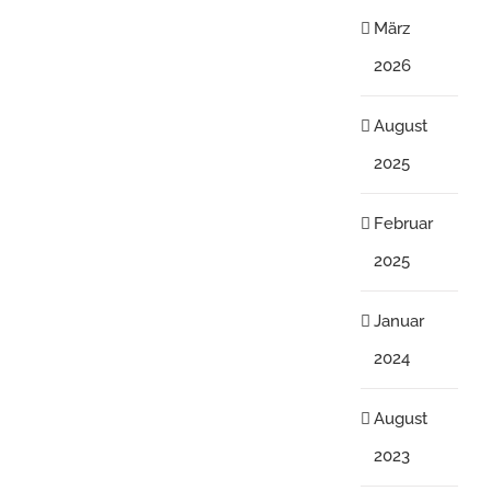
März
2026
August
2025
Februar
2025
Januar
2024
August
2023