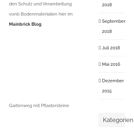
den Schutz und Verarebeitung
2018
vonb Bodenmaterialien hier im
September
Mainbrick Blog
.
2018
Juli 2018
Mai 2016
Dezember
2015
Gartenweg mit Pflastersteine
Kategorien