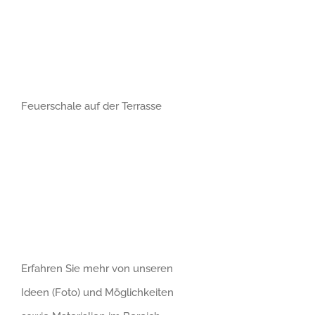
Feuerschale auf der Terrasse
Erfahren Sie mehr von unseren
Ideen (Foto) und Möglichkeiten