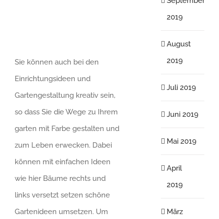
September
2019
August
2019
Sie können auch bei den
Einrichtungsideen und
Juli 2019
Gartengestaltung kreativ sein,
so dass Sie die Wege zu Ihrem
Juni 2019
garten mit Farbe gestalten und
Mai 2019
zum Leben erwecken. Dabei
können mit einfachen Ideen
April
wie hier Bäume rechts und
2019
links versetzt setzen schöne
März
Gartenideen umsetzen. Um