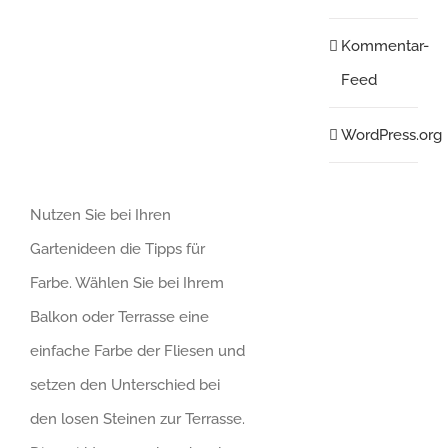
Kommentar-
Feed
WordPress.org
Nutzen Sie bei Ihren
Gartenideen die Tipps für
Farbe. Wählen Sie bei Ihrem
Balkon oder Terrasse eine
einfache Farbe der Fliesen und
setzen den Unterschied bei
den losen Steinen zur Terrasse.