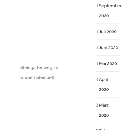
September
2020
Juli 2020
Juni 2020
Mai 2020
Steingartenweg im
Grauen Steinbett
April
2020
März
2020