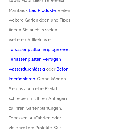
sowie Materialien im Bereich
Mainbrick
Bau Produkte
. Vielen
weitere Gartenideen und Tipps
finden Sie auch in vielen
weiteren Artikeln wie
Terrassenplatten imprägnieren
,
Terrassenplatten verfugen
wasserdurchlässig
oder
Beton
imprägnieren
. Gerne können
Sie uns auch eine E-Mail
schreiben mit Ihren Anfragen
zu Ihren Gartenplanungen,
Terrassen, Auffahrten oder
viele weitere Projekte. Wir