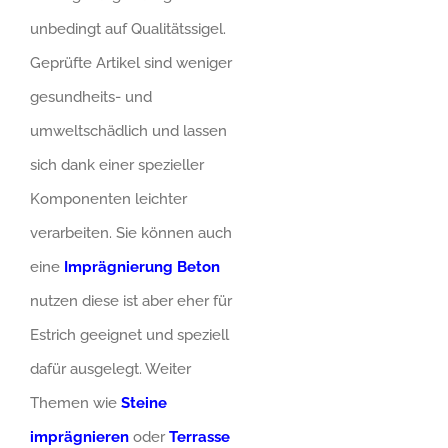
unbedingt auf Qualitätssigel.
Geprüfte Artikel sind weniger
gesundheits- und
umweltschädlich und lassen
sich dank einer spezieller
Komponenten leichter
verarbeiten. Sie können auch
eine
Imprägnierung Beton
nutzen diese ist aber eher für
Estrich geeignet und speziell
dafür ausgelegt. Weiter
Themen wie
Steine
imprägnieren
oder
Terrasse