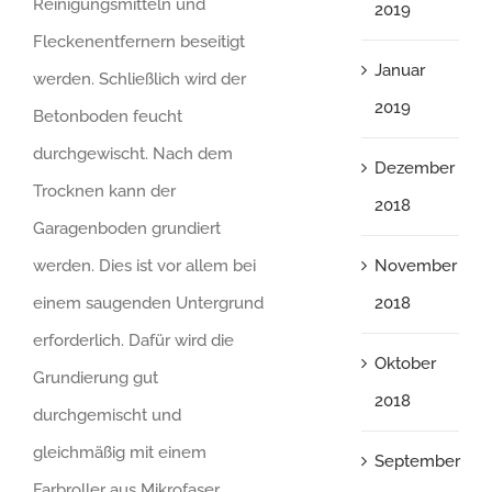
Reinigungsmitteln und
2019
Fleckenentfernern beseitigt
Januar
werden. Schließlich wird der
2019
Betonboden feucht
durchgewischt. Nach dem
Dezember
Trocknen kann der
2018
Garagenboden grundiert
werden. Dies ist vor allem bei
November
einem saugenden Untergrund
2018
erforderlich. Dafür wird die
Oktober
Grundierung gut
2018
durchgemischt und
gleichmäßig mit einem
September
Farbroller aus Mikrofaser