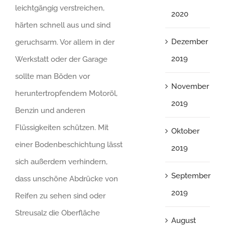
leichtgängig verstreichen,
2020
härten schnell aus und sind
Dezember
geruchsarm. Vor allem in der
2019
Werkstatt oder der Garage
sollte man Böden vor
November
heruntertropfendem Motoröl,
2019
Benzin und anderen
Flüssigkeiten schützen. Mit
Oktober
einer Bodenbeschichtung lässt
2019
sich außerdem verhindern,
September
dass unschöne Abdrücke von
2019
Reifen zu sehen sind oder
Streusalz die Oberfläche
August