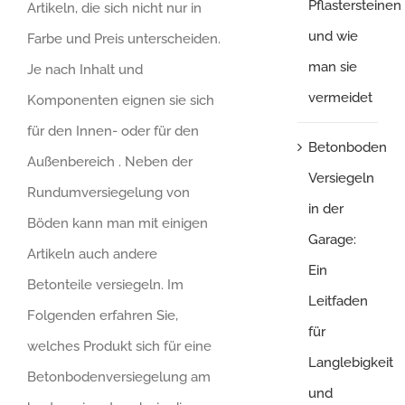
Pflastersteinen
Artikeln, die sich nicht nur in
und wie
Farbe und Preis unterscheiden.
man sie
Je nach Inhalt und
vermeidet
Komponenten eignen sie sich
für den Innen- oder für den
Betonboden
Außenbereich . Neben der
Versiegeln
Rundumversiegelung von
in der
Böden kann man mit einigen
Garage:
Artikeln auch andere
Ein
Betonteile versiegeln. Im
Leitfaden
Folgenden erfahren Sie,
für
welches Produkt sich für eine
Langlebigkeit
Betonbodenversiegelung am
und