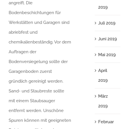
angreift. Die
2019
Bodenbeschichtungen für
Werkstätten und Garagen sind
Juli 2019
abriebfest und
Juni 2019
chemikalienbeständig. Vor dem
Auftragen der
Mai 2019
Bodenversiegelung sollte der
April
Garagenboden zuerst
2019
gründlich gereinigt werden.
Sand- und Staubreste sollte
März
mit einem Staubsauger
2019
entfernt werden. Unschöne
Spuren können mit geeigneten
Februar