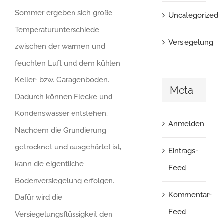
Sommer ergeben sich große
Uncategorized
Temperaturunterschiede
Versiegelung
zwischen der warmen und
feuchten Luft und dem kühlen
Keller- bzw. Garagenboden.
Meta
Dadurch können Flecke und
Kondenswasser entstehen.
Anmelden
Nachdem die Grundierung
getrocknet und ausgehärtet ist,
Eintrags-
kann die eigentliche
Feed
Bodenversiegelung erfolgen.
Kommentar-
Dafür wird die
Feed
Versiegelungsflüssigkeit den