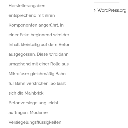
Herstellerangaben
WordPress.org
entsprechend mit ihren
Komponenten angerührt. In
einer Ecke beginnend wird der
Inhalt kleinteilig auf dem Beton
ausgegossen. Diese wird dann
umgehend mit einer Rolle aus
Mikrofaser gleichmäßig Bahn
für Bahn verstrichen. So lässt
sich die Mainbrick
Betonversiegelung leicht
auftragen. Moderne
Versiegelungsflüssigkeiten