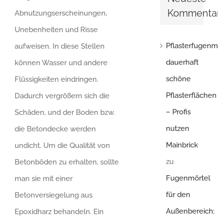
Kommenta
Abnutzungserscheinungen,
Unebenheiten und Risse
Pflasterfugenm
aufweisen. In diese Stellen
dauerhaft
können Wasser und andere
schöne
Flüssigkeiten eindringen.
Pflasterflächen
Dadurch vergrößern sich die
– Profis
Schäden, und der Boden bzw.
nutzen
die Betondecke werden
Mainbrick
undicht. Um die Qualität von
zu
Betonböden zu erhalten, sollte
Fugenmörtel
man sie mit einer
für den
Betonversiegelung aus
Außenbereich:
Epoxidharz behandeln. Ein