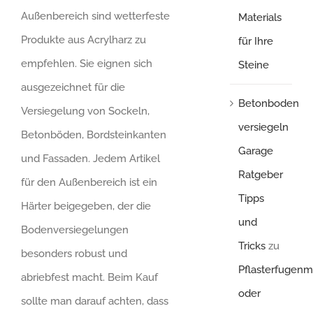
Außenbereich sind wetterfeste
Materials
Produkte aus Acrylharz zu
für Ihre
empfehlen. Sie eignen sich
Steine
ausgezeichnet für die
Betonboden
Versiegelung von Sockeln,
versiegeln
Betonböden, Bordsteinkanten
Garage
und Fassaden. Jedem Artikel
Ratgeber
für den Außenbereich ist ein
Tipps
Härter beigegeben, der die
und
Bodenversiegelungen
Tricks
zu
besonders robust und
Pflasterfugenm
abriebfest macht. Beim Kauf
oder
sollte man darauf achten, dass