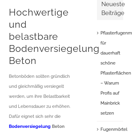
Neueste
Hochwertige
Beiträge
und
Pflasterfugenm
belastbare
für
Bodenversiegelung
dauerhaft
Beton
schöne
Pflasterflächen
Betonböden sollten gründlich
– Warum
und gleichmäßig versiegelt
Profis auf
werden, um ihre Belastbarkeit
Mainbrick
und Lebensdauer zu erhöhen.
setzen
Dafür eignet sich sehr die
Bodenversiegelung
Beton
Fugenmörtel