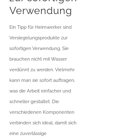
Verwendung
Ein Tipp für Heimwerker sind
Versiegelungsprodukte zur
sofortigen Verwendung. Sie
brauchen nicht mit Wasser
verdünnt zu werden. Vielmehr
kann man sie sofort auftragen,
was die Arbeit einfacher und
schneller gestaltet. Die
verschiedenen Komponenten
verbinden sich ideal, damit sich
eine zuverlässige