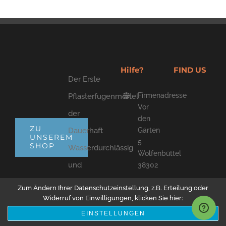
Hilfe?
FIND US
Der Erste
Firmenadresse
Pflasterfugenmörtel
Vor
der
den
ZU
Dauerhaft
Gärten
UNSEREM
5
SHOP
Wasserdurchlässig
Wolfenbüttel
und
38302
05331
Luftdurchlässig
Zum Ändern Ihrer Datenschutzeinstellung, z.B. Erteilung oder
5018-
Widerruf von Einwilligungen, klicken Sie hier:
ist für
628
EINSTELLUNGEN
Pflasterarbeiten,
info@mainbrick.com