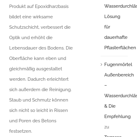
Wasserdurchlä
Produkt auf Epoxidharzbasis
Lösung
bildet eine wirksame
für
Schutzschicht, verbessert die
dauerhafte
Optik und erhöht die
Pflasterflächen
Lebensdauer des Bodens. Die
Oberfläche kann eben und
Fugenmörtel
gleichmäßig ausgestaltet
Außenbereich
werden. Dadurch erleichtert
–
sich außerdem die Reinigung.
Wasserdurchläs
Staub und Schmutz können
& Die
sich nicht so leicht in Rissen
Empfehlung
und Poren des Betons
zu
festsetzen.