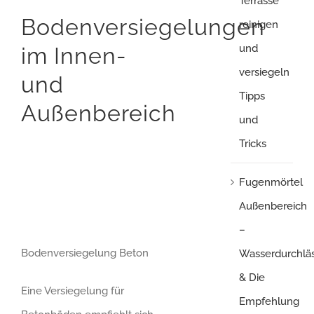
Terrasse
Bodenversiegelungen
reinigen
und
im Innen-
versiegeln
und
Tipps
Außenbereich
und
Tricks
Fugenmörtel
Außenbereich
–
Bodenversiegelung Beton
Wasserdurchläs
& Die
Eine Versiegelung für
Empfehlung