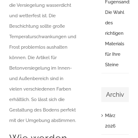
Fugensand:
die Versiegelung wasserdicht
Die Wahl
und wetterfest ist. Die
des
Beschichtung sollte große
richtigen
Temperaturschwankungen und
Materials
Frost problemlos aushalten
für Ihre
können. Die Artikel für
Steine
Betonversiegelung im Innen-
und Außenbereich sind in
vielen verschiedenen Farben
Archiv
erhältlich. So lässt sich die
Gestaltung des Bodens perfekt
März
mit der Umgebung abstimmen.
2026