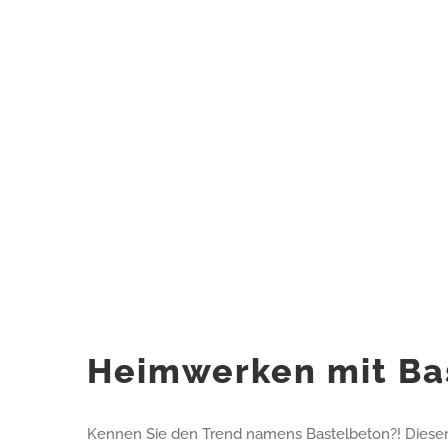
Heimwerken mit Ba
Kennen Sie den Trend namens Bastelbeton?! Dieser 