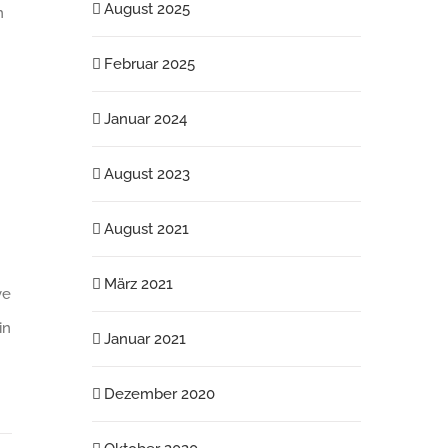
August 2025
n
Februar 2025
Januar 2024
August 2023
August 2021
März 2021
ve
in
Januar 2021
Dezember 2020