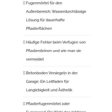
Fugenmörtel für den
Außenbereich: Wasserdurchlässige
Lösung für dauerhafte
Pflasterflächen
Häufige Fehler beim Verfugen von
Pflastersteinen und wie man sie
vermeidet
Betonboden Versiegeln in der
Garage: Ein Leitfaden für
Langlebigkeit und Ästhetik
Pflasterfugenmörtel oder