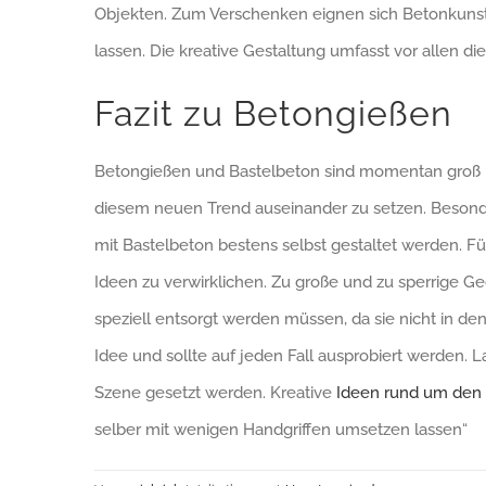
Objekten. Zum Verschenken eignen sich Betonkunst
lassen. Die kreative Gestaltung umfasst vor allen d
Fazit zu Betongießen
Betongießen und Bastelbeton sind momentan groß im
diesem neuen Trend auseinander zu setzen. Besonde
mit Bastelbeton bestens selbst gestaltet werden. Fü
Ideen zu verwirklichen. Zu große und zu sperrige 
speziell entsorgt werden müssen, da sie nicht in de
Idee und sollte auf jeden Fall ausprobiert werden
Szene gesetzt werden. Kreative
Ideen rund um den 
selber mit wenigen Handgriffen umsetzen lassen“