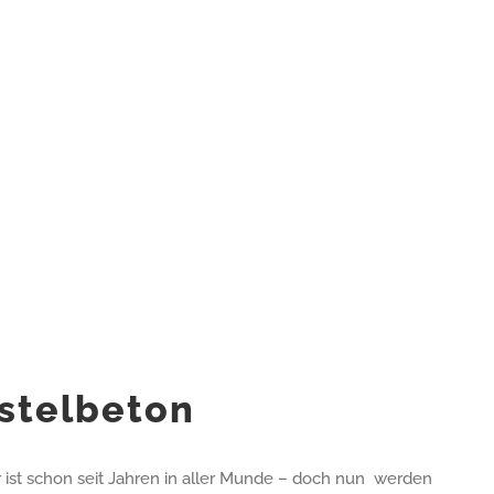
stelbeton
ist schon seit Jahren in aller Munde – doch nun werden