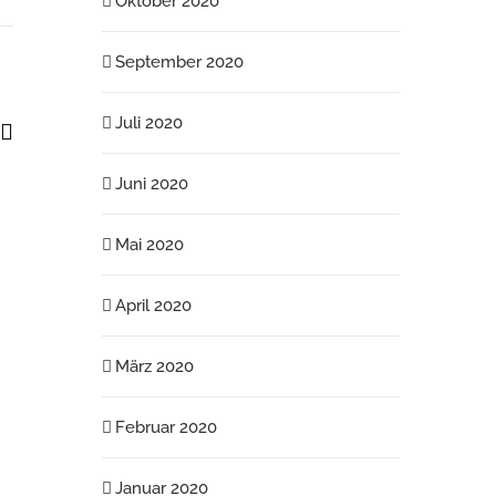
Oktober 2020
September 2020
Juli 2020
ook
itter
E-
Mail
Juni 2020
Mai 2020
April 2020
März 2020
Februar 2020
Januar 2020