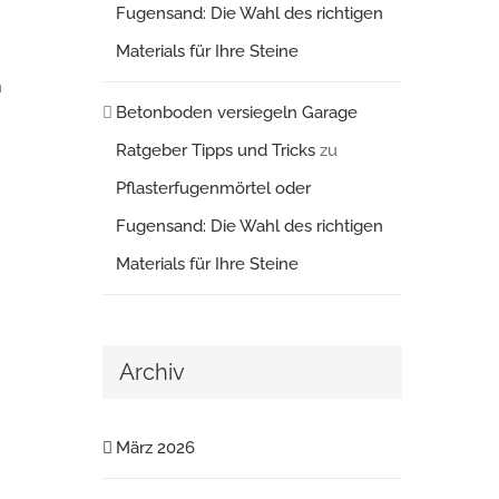
Fugensand: Die Wahl des richtigen
Materials für Ihre Steine
n
Betonboden versiegeln Garage
Ratgeber Tipps und Tricks
zu
Pflasterfugenmörtel oder
Fugensand: Die Wahl des richtigen
Materials für Ihre Steine
Archiv
März 2026