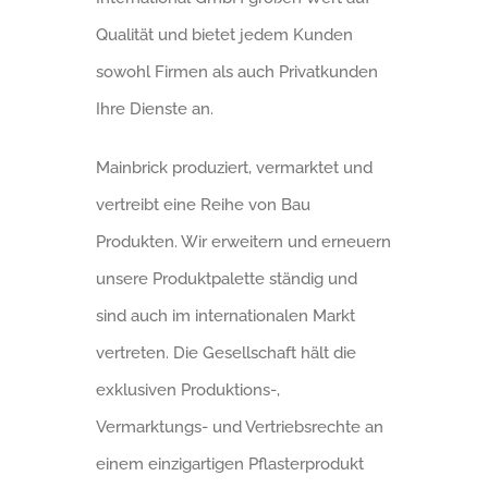
Qualität und bietet jedem Kunden
sowohl Firmen als auch Privatkunden
Ihre Dienste an.
Mainbrick produziert, vermarktet und
vertreibt eine Reihe von Bau
Produkten. Wir erweitern und erneuern
unsere Produktpalette ständig und
sind auch im internationalen Markt
vertreten. Die Gesellschaft hält die
exklusiven Produktions-,
Vermarktungs- und Vertriebsrechte an
einem einzigartigen Pflasterprodukt