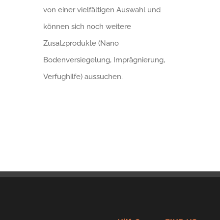
von einer vielfältigen Auswahl und
können sich noch weitere
Zusatzprodukte (Nano
Bodenversiegelung, Imprägnierung,
Verfughilfe) aussuchen.