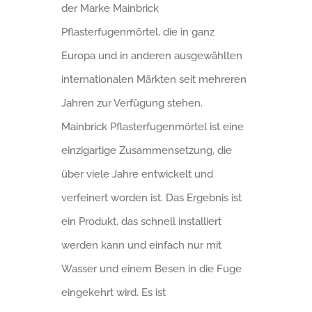
der Marke Mainbrick
Pflasterfugenmörtel, die in ganz
Europa und in anderen ausgewählten
internationalen Märkten seit mehreren
Jahren zur Verfügung stehen.
Mainbrick Pflasterfugenmörtel ist eine
einzigartige Zusammensetzung, die
über viele Jahre entwickelt und
verfeinert worden ist. Das Ergebnis ist
ein Produkt, das schnell installiert
werden kann und einfach nur mit
Wasser und einem Besen in die Fuge
eingekehrt wird. Es ist