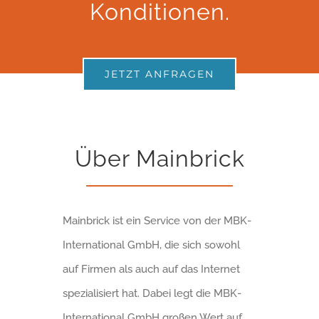
Konditionen.
JETZT ANFRAGEN
Über Mainbrick
Mainbrick ist ein Service von der MBK-
International GmbH, die sich sowohl
auf Firmen als auch auf das Internet
spezialisiert hat. Dabei legt die MBK-
International GmbH großen Wert auf