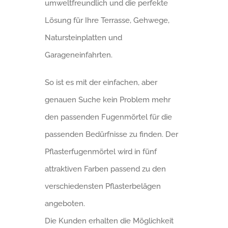
umweltfreundlich und die perfekte
Lösung für Ihre Terrasse, Gehwege,
Natursteinplatten und
Garageneinfahrten.
So ist es mit der einfachen, aber
genauen Suche kein Problem mehr
den passenden Fugenmörtel für die
passenden Bedürfnisse zu finden. Der
Pflasterfugenmörtel wird in fünf
attraktiven Farben passend zu den
verschiedensten Pflasterbelägen
angeboten.
Die Kunden erhalten die Möglichkeit