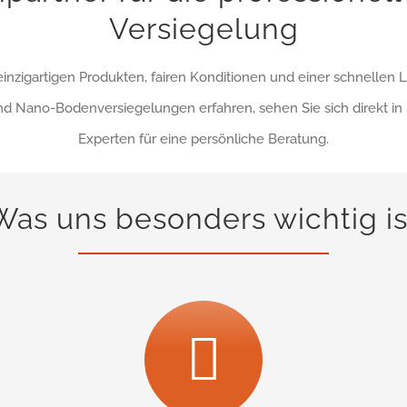
Versiegelung
inzigartigen Produkten, fairen Konditionen und einer schnellen 
d Nano-Bodenversiegelungen erfahren, sehen Sie sich direkt i
Experten für eine persönliche Beratung.
Was uns besonders wichtig is