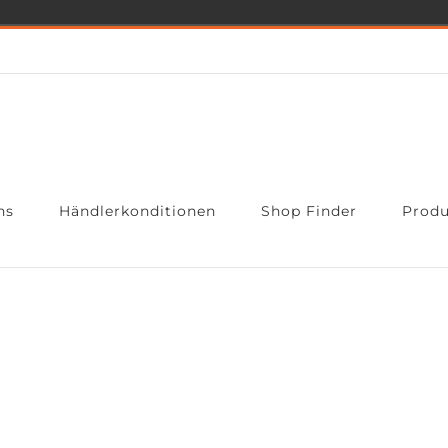
ns
Händlerkonditionen
Shop Finder
Produ