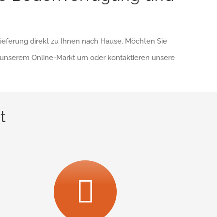
Lieferung direkt zu Ihnen nach Hause. Möchten Sie
n unserem Online-Markt um oder kontaktieren unsere
t