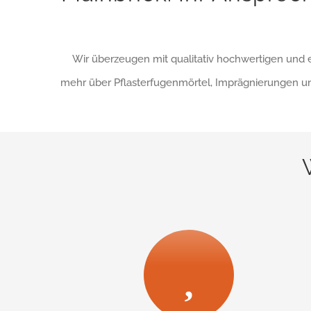
Wir überzeugen mit qualitativ hochwertigen und e
mehr über Pflasterfugenmörtel, Imprägnierungen un