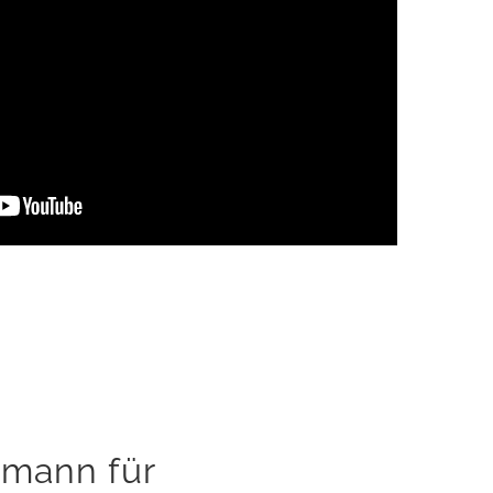
hmann für