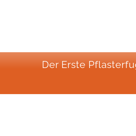
Der Erste Pflaster