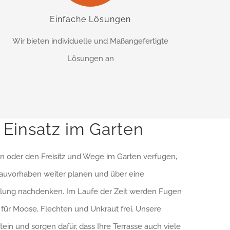
Einfache Lösungen
Wir bieten individuelle und Maßangefertigte
Lösungen an
n Einsatz im Garten
n oder den Freisitz und Wege im Garten verfugen,
 Bauvorhaben weiter planen und über eine
elung nachdenken. Im Laufe der Zeit werden Fugen
ür Moose, Flechten und Unkraut frei. Unsere
tein und sorgen dafür, dass Ihre Terrasse auch viele