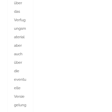
über
das
Verfug
ungsm
aterial
aber
auch
über
die
eventu
elle
Versie
gelung