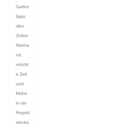
Garten
tipps
aller
Zeiten
Niema
nd
möcht
e Zeit
und
Mühe
in ein
Projekt
stecke