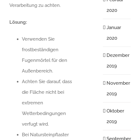
Verarbeitung zu achten.
2020
Lösung:
Januar
2020
Verwenden Sie
frostbeständigen
Dezember
Fugenmörtel für den
2019
Außenbereich.
Achten Sie darauf, dass
November
die Fläche nicht bei
2019
extremen
Oktober
Wetterbedingungen
2019
verfugt wird.
Bei Natursteinpflaster
September