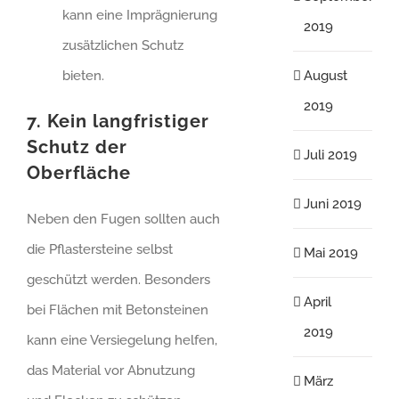
kann eine Imprägnierung
2019
zusätzlichen Schutz
bieten.
August
2019
7. Kein langfristiger
Schutz der
Juli 2019
Oberfläche
Juni 2019
Neben den Fugen sollten auch
die Pflastersteine selbst
Mai 2019
geschützt werden. Besonders
April
bei Flächen mit Betonsteinen
2019
kann eine Versiegelung helfen,
das Material vor Abnutzung
März