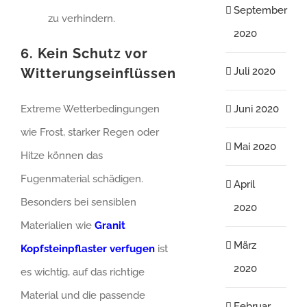
September
zu verhindern.
2020
6. Kein Schutz vor
Witterungseinflüssen
Juli 2020
Extreme Wetterbedingungen
Juni 2020
wie Frost, starker Regen oder
Mai 2020
Hitze können das
Fugenmaterial schädigen.
April
Besonders bei sensiblen
2020
Materialien wie
Granit
März
Kopfsteinpflaster verfugen
ist
2020
es wichtig, auf das richtige
Material und die passende
Februar