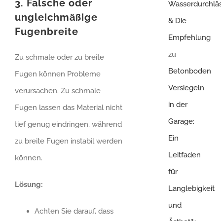
3. Falsche oder
Wasserdurchläs
ungleichmäßige
& Die
Fugenbreite
Empfehlung
zu
Zu schmale oder zu breite
Betonboden
Fugen können Probleme
Versiegeln
verursachen. Zu schmale
in der
Fugen lassen das Material nicht
Garage:
tief genug eindringen, während
Ein
zu breite Fugen instabil werden
Leitfaden
können.
für
Lösung:
Langlebigkeit
und
Achten Sie darauf, dass