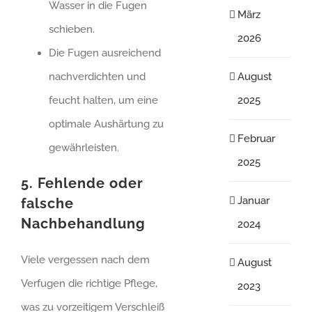
Wasser in die Fugen
März
schieben.
2026
Die Fugen ausreichend
nachverdichten und
August
feucht halten, um eine
2025
optimale Aushärtung zu
Februar
gewährleisten.
2025
5. Fehlende oder
Januar
falsche
Nachbehandlung
2024
Viele vergessen nach dem
August
Verfugen die richtige Pflege,
2023
was zu vorzeitigem Verschleiß