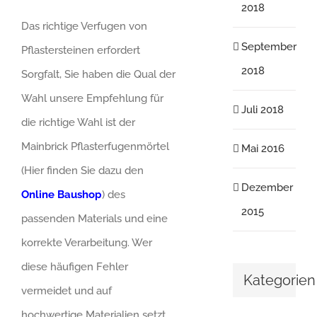
2018
Das richtige Verfugen von
September
Pflastersteinen erfordert
2018
Sorgfalt, Sie haben die Qual der
Wahl unsere Empfehlung für
Juli 2018
die richtige Wahl ist der
Mainbrick Pflasterfugenmörtel
Mai 2016
(Hier finden Sie dazu den
Dezember
Online Baushop
) des
2015
passenden Materials und eine
korrekte Verarbeitung. Wer
diese häufigen Fehler
Kategorien
vermeidet und auf
hochwertige Materialien setzt,