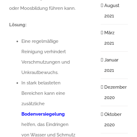
August
oder Moosbildung führen kann.
2021
Lösung:
März
Eine regelmäßige
2021
Reinigung verhindert
Januar
Verschmutzungen und
2021
Unkrautbewuchs.
In stark belasteten
Dezember
Bereichen kann eine
2020
zusätzliche
Bodenversiegelung
Oktober
helfen, das Eindringen
2020
von Wasser und Schmutz