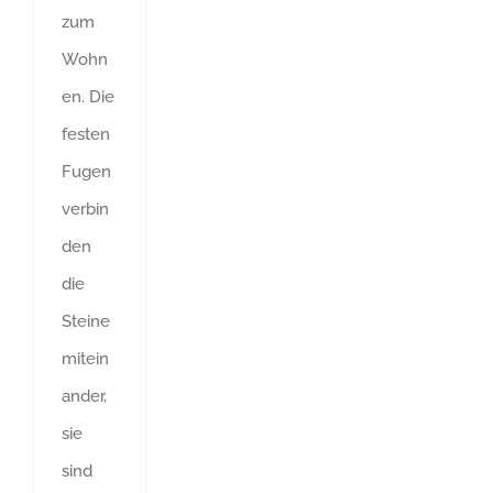
zum
Wohn
en. Die
festen
Fugen
verbin
den
die
Steine
mitein
ander,
sie
sind