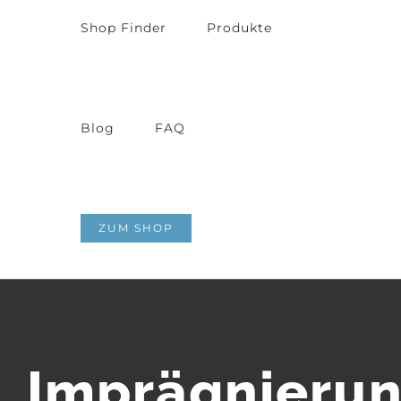
Shop Finder
Produkte
Blog
FAQ
ZUM SHOP
Imprägnieru